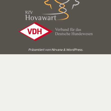
Präsentiert von
Nirvana
&
WordPress.