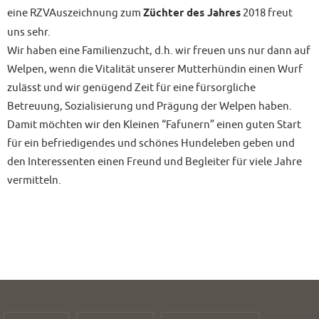
eine RZVAuszeichnung zum
Züchter des Jahres
2018 freut
uns sehr.
Wir haben eine Familienzucht, d.h. wir freuen uns nur dann auf
Welpen, wenn die Vitalität unserer Mutterhündin einen Wurf
zulässt und wir genügend Zeit für eine fürsorgliche
Betreuung, Sozialisierung und Prägung der Welpen haben.
Damit möchten wir den Kleinen “Fafunern” einen guten Start
für ein befriedigendes und schönes Hundeleben geben und
den Interessenten einen Freund und Begleiter für viele Jahre
vermitteln.