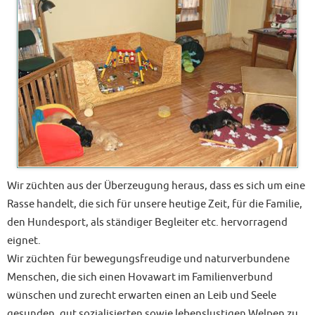
Wir züchten aus der Überzeugung heraus, dass es sich um eine
Rasse handelt, die sich für unsere heutige Zeit, für die Familie,
den Hundesport, als ständiger Begleiter etc. hervorragend
eignet.
Wir züchten für bewegungsfreudige und naturverbundene
Menschen, die sich einen Hovawart im Familienverbund
wünschen und zurecht erwarten einen an Leib und Seele
gesunden, gut sozialisierten sowie lebenslustigen Welpen zu